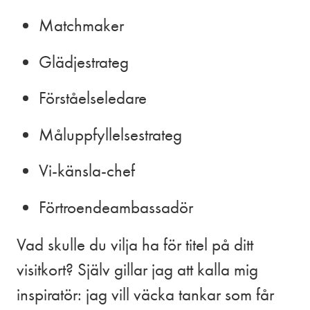
Matchmaker
Glädjestrateg
Förståelseledare
Måluppfyllelsestrateg
Vi-känsla-chef
Förtroendeambassadör
Vad skulle du vilja ha för titel på ditt
visitkort? Själv gillar jag att kalla mig
inspiratör: jag vill väcka tankar som får