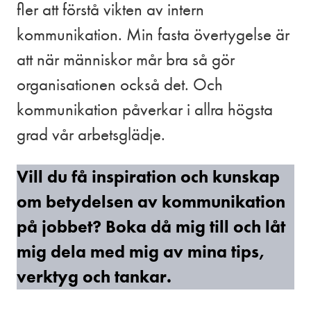
fler att förstå vikten av intern
kommunikation. Min fasta övertygelse är
att när människor mår bra så gör
organisationen också det. Och
kommunikation påverkar i allra högsta
grad vår arbetsglädje.
Vill du få inspiration och kunskap
om betydelsen av kommunikation
på jobbet? Boka då mig till och låt
mig dela med mig av mina tips,
verktyg och tankar.