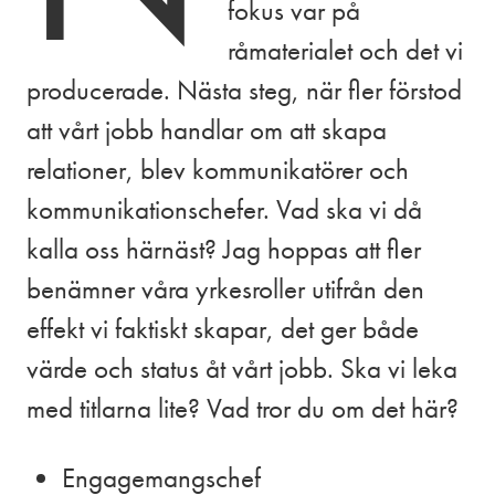
fokus var på
råmaterialet och det vi
producerade. Nästa steg, när fler förstod
att vårt jobb handlar om att skapa
relationer, blev kommunikatörer och
kommunikationschefer. Vad ska vi då
kalla oss härnäst? Jag hoppas att fler
benämner våra yrkesroller utifrån den
effekt vi faktiskt skapar, det ger både
värde och status åt vårt jobb. Ska vi leka
med titlarna lite? Vad tror du om det här?
Engagemangschef