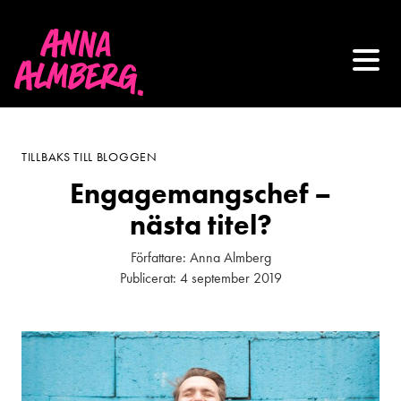
TILLBAKS TILL BLOGGEN
Engagemangschef –
nästa titel?
Författare:
Anna Almberg
Publicerat:
4 september 2019