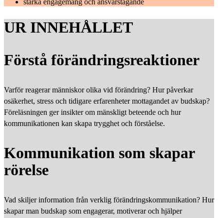
stärka engagemang och ansvarstagande
UR INNEHÅLLET
Förstå förändringsreaktioner
Varför reagerar människor olika vid förändring? Hur påverkar
osäkerhet, stress och tidigare erfarenheter mottagandet av budskap?
Föreläsningen ger insikter om mänskligt beteende och hur
kommunikationen kan skapa trygghet och förståelse.
Kommunikation som skapar
rörelse
Vad skiljer information från verklig förändringskommunikation? Hur
skapar man budskap som engagerar, motiverar och hjälper