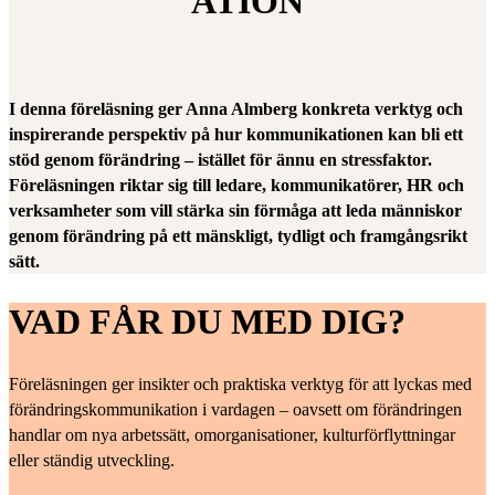
ATION
I denna föreläsning ger Anna Almberg konkreta verktyg och
inspirerande perspektiv på hur kommunikationen kan bli ett
stöd genom förändring – istället för ännu en stressfaktor.
Föreläsningen riktar sig till ledare, kommunikatörer, HR och
verksamheter som vill stärka sin förmåga att leda människor
genom förändring på ett mänskligt, tydligt och framgångsrikt
sätt.
VAD FÅR DU MED DIG?
Föreläsningen ger insikter och praktiska verktyg för att lyckas med
förändringskommunikation i vardagen – oavsett om förändringen
handlar om nya arbetssätt, omorganisationer, kulturförflyttningar
eller ständig utveckling.