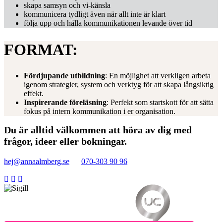
skapa samsyn och vi-känsla
kommunicera tydligt även när allt inte är klart
följa upp och hålla kommunikationen levande över tid
FORMAT:
Fördjupande utbildning
: En möjlighet att verkligen arbeta
igenom strategier, system och verktyg för att skapa långsiktig
effekt.
Inspirerande föreläsning
: Perfekt som startskott för att sätta
fokus på intern kommunikation i er organisation.
Du är alltid välkommen att höra av dig med
frågor, ideer eller bokningar.
hej@annaalmberg.se
070-303 90 96