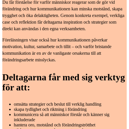
Du får förståelse för varför människor reagerar som de gör vid
förändring och hur kommunikationen kan minska motstånd, skapa
trygghet och öka delaktigheten. Genom konkreta exempel, verkliga
case och reflektion får deltagarna inspiration och strategier som
direkt kan användas i den egna verksamheten.
Föreläsningen visar också hur kommunikationen påverkar
motivation, kultur, samarbete och tillit – och varför bristande
kommunikation är en av de vanligaste orsakerna till att
förändringsarbete misslyckas.
Deltagarna får med sig verktyg
för att:
omsätta strategier och beslut till verklig handling
skapa tydlighet och riktning i förändring
kommunicera så att människor förstår och känner sig
inkluderade
hantera oro, motstånd och förändringströtthet