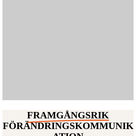
FRAMGÅNGSRIK
FÖRÄNDRINGSKOMMUNIK