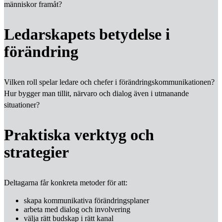
människor framåt?
Ledarskapets betydelse i
förändring
Vilken roll spelar ledare och chefer i förändringskommunikationen?
Hur bygger man tillit, närvaro och dialog även i utmanande
situationer?
Praktiska verktyg och
strategier
Deltagarna får konkreta metoder för att:
skapa kommunikativa förändringsplaner
arbeta med dialog och involvering
välja rätt budskap i rätt kanal