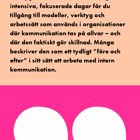
intensiva, fokuserade dagar får du
tillgång till modeller, verktyg och
arbetssätt som används i organisationer
där kommunikation tas på allvar – och
där den faktiskt gör skillnad. Många
beskriver den som ett tydligt ”före och
efter” i sitt sätt att arbeta med intern
kommunikation.