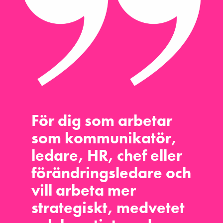
För dig som arbetar
som
kommunikatör,
ledare, HR, chef eller
förändringsledare
och
vill arbeta mer
strategiskt, medvetet