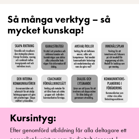
Så många verktyg – så
mycket kunskap!
Kursintyg:
Efter genomförd utbildning får alla deltagare ett