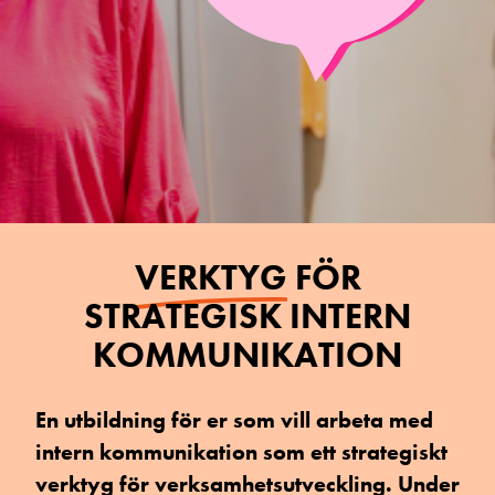
VERKTYG
FÖR
STRATEGISK INTERN
KOMMUNIKATION
En utbildning för er som vill arbeta med
intern kommunikation som ett strategiskt
verktyg för verksamhetsutveckling. Under