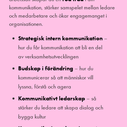
kommunikation, stärker samspelet mellan ledare
och medarbetare och ökar engagemanget i
organisationen.
Strategisk intern kommunikation
–
hur du får kommunikation att bli en del
av verksamhetsutvecklingen
Budskap i förändring
– hur du
kommunicerar så att människor vill
lyssna, förstå och agera
Kommunikativt ledarskap
– så
stärker du ledare att skapa dialog och
bygga kultur