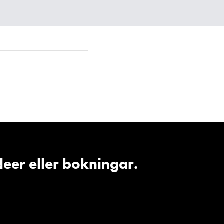
deer eller bokningar.