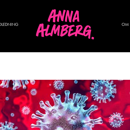
DLEDNING
OM