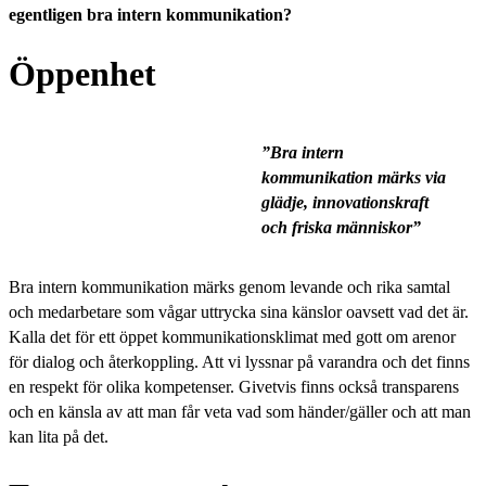
egentligen bra intern kommunikation?
Öppenhet
”Bra intern
kommunikation märks via
glädje, innovationskraft
och friska människor”
Bra intern kommunikation märks genom levande och rika samtal
och medarbetare som vågar uttrycka sina känslor oavsett vad det är.
Kalla det för ett öppet kommunikationsklimat med gott om arenor
för dialog och återkoppling. Att vi lyssnar på varandra och det finns
en respekt för olika kompetenser. Givetvis finns också transparens
och en känsla av att man får veta vad som händer/gäller och att man
kan lita på det.