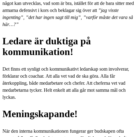
något kan utvecklas, vad som är bra, istället för att de bara sitter med
armarna defensivt i kors och beklagar sig över att
”jag visste
ingenting”, ”det har ingen sagt till mig”, ”varför måste det vara så
här…?”
Ledare är duktiga på
kommunikation!
Det finns ett synligt och kommunikativt ledarskap som involverar,
förklarar och coachar. Att alla vet vad de ska göra. Alla får
återkoppling, både medarbetare och chefer. Att cheferna vet vad
medarbetarna tycker. Helt enkelt att alla går mot samma mål och
lyckas.
Meningskapande!
När den interna kommunikationen fungerar ger budskapen ofta