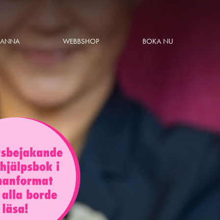
 ANNA
WEBBSHOP
BOKA NU