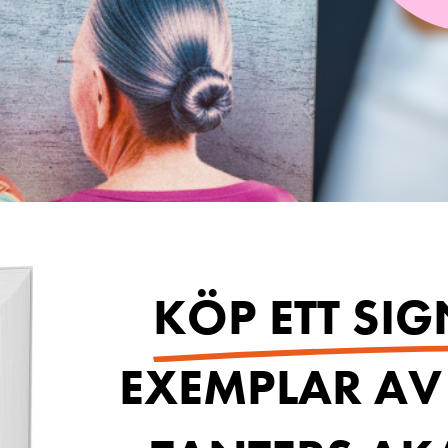
KÖP ETT SI
EXEMPLAR AV