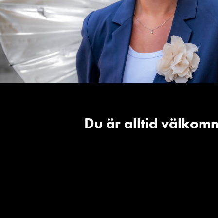
Du är alltid välkomm