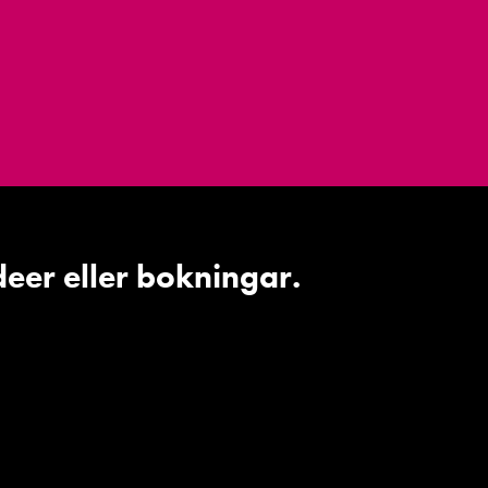
deer eller bokningar.