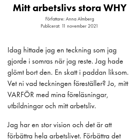
Mitt arbetslivs stora WHY
Författare:
Anna Almberg
Publicerat:
11 november 2021
Idag hittade jag en teckning som jag
gjorde i somras när jag reste. Jag hade
glömt bort den. En skatt i paddan liksom.
Vet ni vad teckningen föreställer? Jo, mitt
VARFÖR med mina föreläsningar,
utbildningar och mitt arbetsliv.
Jag har en stor vision och det är att
förbättra hela arbetslivet. Förbättra det