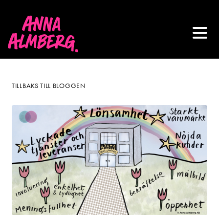
TILLBAKS TILL BLOGGEN