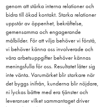
genom att stärka interna relationer och
bidra till ökad kontakt. Starka relationer
uppstår av öppenhet, bekräftelse,
gemensamma och engagerande
målbilder. För att vilja behöver vi förstå,
vi behöver känna oss involverade och
våra arbetsuppgifter behöver kännas
meningsfulla för oss. Resultatet låter sig
inte vänta. Varumärket blir starkare när
det byggs inifrån, kunderna blir nöjdare,
ni lyckas bättre med era tjänster och
leveranser vilket sammantaget driver