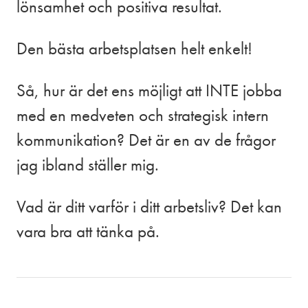
lönsamhet och positiva resultat.
Den bästa arbetsplatsen helt enkelt!
Så, hur är det ens möjligt att INTE jobba
med en medveten och strategisk intern
kommunikation? Det är en av de frågor
jag ibland ställer mig.
Vad är ditt varför i ditt arbetsliv? Det kan
vara bra att tänka på.