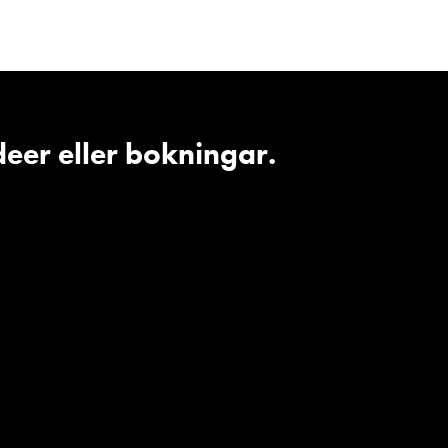
deer eller bokningar.