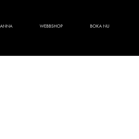
 ANNA
WEBBSHOP
BOKA NU