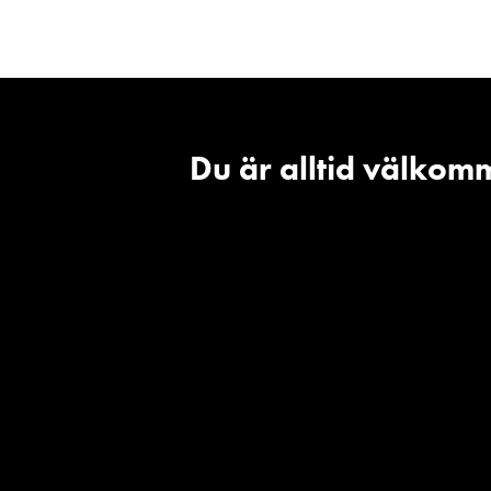
Du är alltid välkomm