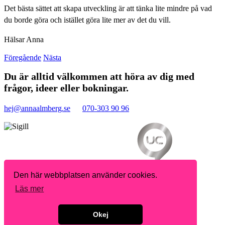
Det bästa sättet att skapa utveckling är att tänka lite mindre på vad
du borde göra och istället göra lite mer av det du vill.
Hälsar Anna
Föregående
Nästa
Du är alltid välkommen att höra av dig med
frågor, ideer eller bokningar.
hej@annaalmberg.se
070-303 90 96
Den här webbplatsen använder cookies.
Läs mer
Okej