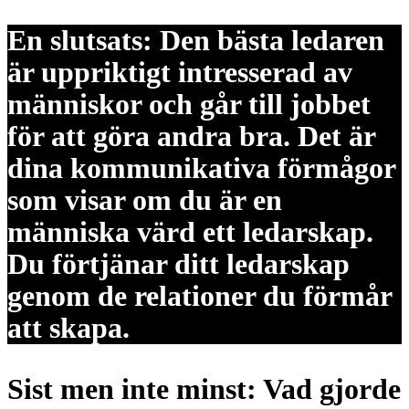
En slutsats: Den bästa ledaren
är uppriktigt intresserad av
människor och går till jobbet
för att göra andra bra. Det är
dina kommunikativa förmågor
som visar om du är en
människa värd ett ledarskap.
Du förtjänar ditt ledarskap
genom de relationer du förmår
att skapa.
Sist men inte minst: Vad gjorde