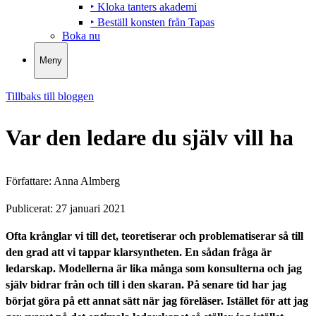
‣ Kloka tanters akademi
‣ Beställ konsten från Tapas
Boka nu
Meny
Tillbaks till bloggen
Var den ledare du själv vill ha
Författare:
Anna Almberg
Publicerat:
27 januari 2021
Ofta krånglar vi till det, teoretiserar och problematiserar så till
den grad att vi tappar klarsyntheten. En sådan fråga är
ledarskap. Modellerna är lika många som konsulterna och jag
själv bidrar från och till i den skaran. På senare tid har jag
börjat göra på ett annat sätt när jag föreläser. Istället för att jag