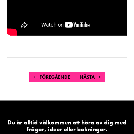
FÖREGÅENDE
NÄSTA
Du är alltid välkommen att höra av dig med
frågor, ideer eller bokningar.