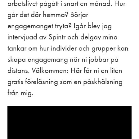
arbetslivet pågått i snart en månad. Hur
går det där hemma? Börjar
engagemanget tryta? Igår blev jag
intervjuad av Spintr och delgav mina
tankar om hur individer och grupper kan
skapa engagemang när ni jobbar på
distans. Välkommen: Här får ni en liten
gratis föreläsning som en påskhälsning
från mig.