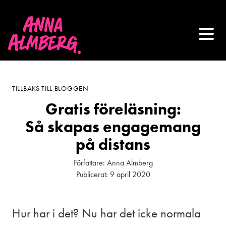
TILLBAKS TILL BLOGGEN
Gratis föreläsning:
Så skapas engagemang
på distans
Författare:
Anna Almberg
Publicerat:
9 april 2020
Hur har i det? Nu har det icke normala