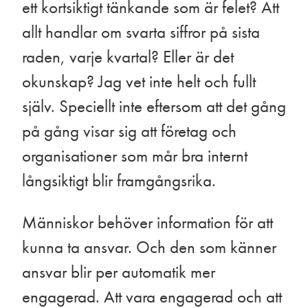
ett kortsiktigt tänkande som är felet? Att
allt handlar om svarta siffror på sista
raden, varje kvartal? Eller är det
okunskap? Jag vet inte helt och fullt
själv. Speciellt inte eftersom att det gång
på gång visar sig att företag och
organisationer som mår bra internt
långsiktigt blir framgångsrika.
Människor behöver information för att
kunna ta ansvar. Och den som känner
ansvar blir per automatik mer
engagerad. Att vara engagerad och att