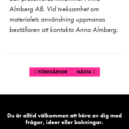
Almberg AB. Vid tveksamhet om
materialets användning uppmanas
beställaren att kontakta Anna Almberg.
FÖREGÅENDE
NÄSTA
Du är alltid välkommen att höra av dig med
frågor, ideer eller bokningar.