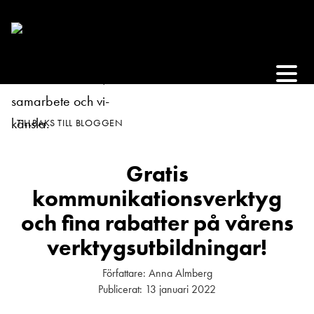
TILLBAKS TILL BLOGGEN
Gratis
kommunikationsverktyg
och fina rabatter på vårens
verktygsutbildningar!
Författare:
Anna Almberg
Publicerat:
13 januari 2022