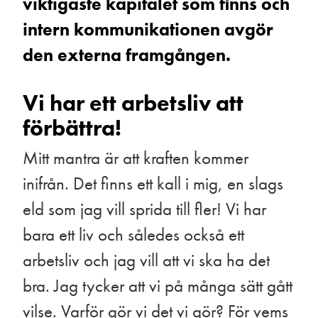
viktigaste kapitalet som finns och
intern kommunikationen avgör
den externa framgången.
Vi har ett arbetsliv att
förbättra!
Mitt mantra är att kraften kommer
inifrån. Det finns ett kall i mig, en slags
eld som jag vill sprida till fler! Vi har
bara ett liv och således också ett
arbetsliv och jag vill att vi ska ha det
bra. Jag tycker att vi på många sätt gått
vilse. Varför gör vi det vi gör? För vems