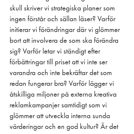
skull skriver vi strategiska planer som
ingen förstår och sällan läser? Varför
initierar vi förändringar där vi glömmer
bort att involvera de som ska förändra
sig? Varför letar vi ständigt efter
förbättringar till priset att vi inte ser
varandra och inte bekräftar det som
redan fungerar bra? Varför lägger vi
åtskilliga miljoner på externa kreativa
reklamkampanjer samtidigt som vi
glömmer att utveckla interna sunda
värderingar och en god kultur? Är det