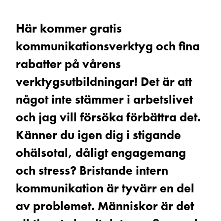
Här kommer gratis
kommunikationsverktyg och fina
rabatter på vårens
verktygsutbildningar! Det är att
något inte stämmer i arbetslivet
och jag vill försöka förbättra det.
Känner du igen dig i stigande
ohälsotal, dåligt engagemang
och stress? Bristande intern
kommunikation är tyvärr en del
av problemet. Människor är det