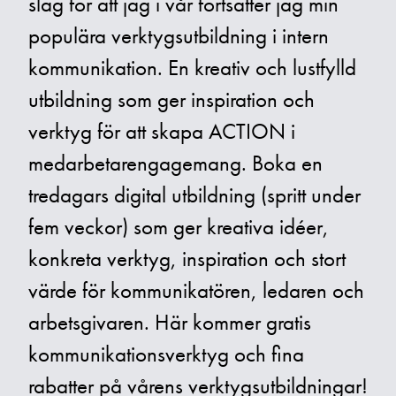
slag för att jag i vår fortsätter jag min
populära verktygsutbildning i intern
kommunikation. En kreativ och lustfylld
utbildning som ger inspiration och
verktyg för att skapa ACTION i
medarbetarengagemang. Boka en
tredagars digital utbildning (spritt under
fem veckor) som ger kreativa idéer,
konkreta verktyg, inspiration och stort
värde för kommunikatören, ledaren och
arbetsgivaren. Här kommer gratis
kommunikationsverktyg och fina
rabatter på vårens verktygsutbildningar!