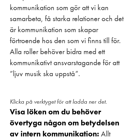
kommunikation som gör att vi kan
samarbeta, få starka relationer och det
är kommunikation som skapar
förtroende hos den som vi finns till för.
Alla roller behöver bidra med ett
kommunikativt ansvarstagande för att
”ljuv musik ska uppstå”.
Klicka på verktyget för att ladda ner det.
Visa löken om du behöver
övertyga någon om betydelsen
av intern kommunikation:
Allt