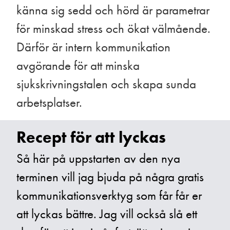
känna sig sedd och hörd är parametrar
för minskad stress och ökat välmående.
Därför är intern kommunikation
avgörande för att minska
sjukskrivningstalen och skapa sunda
arbetsplatser.
Recept för att lyckas
Så här på uppstarten av den nya
terminen vill jag bjuda på några gratis
kommunikationsverktyg som får får er
att lyckas bättre. Jag vill också slå ett