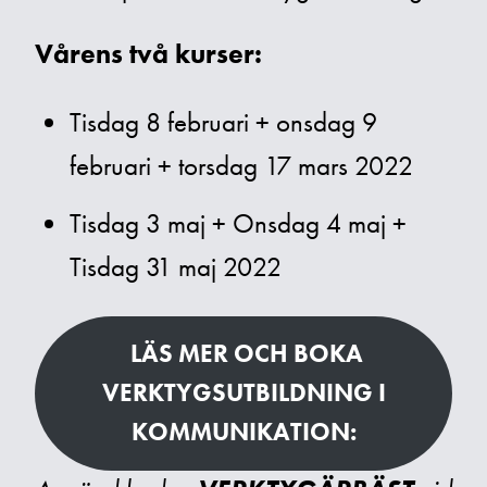
Vårens två kurser:
Tisdag 8 februari + onsdag 9
februari + torsdag 17 mars 2022
Tisdag 3 maj + Onsdag 4 maj +
Tisdag 31 maj 2022
LÄS MER OCH BOKA
VERKTYGSUTBILDNING I
KOMMUNIKATION: