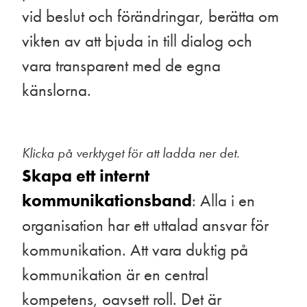
vid beslut och förändringar, berätta om
vikten av att bjuda in till dialog och
vara transparent med de egna
känslorna.
Klicka på verktyget för att ladda ner det.
Skapa ett internt
kommunikationsband
: Alla i en
organisation har ett uttalad ansvar för
kommunikation. Att vara duktig på
kommunikation är en central
kompetens, oavsett roll. Det är