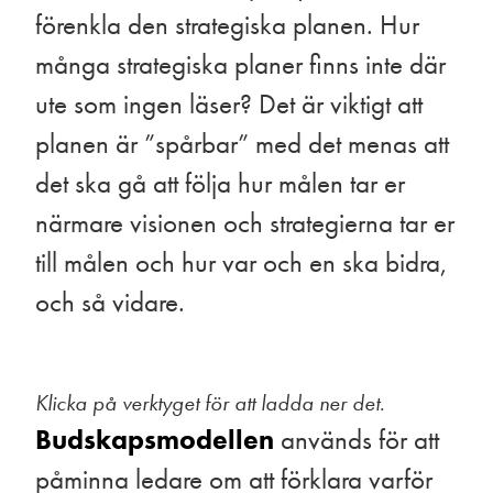
förenkla den strategiska planen. Hur
många strategiska planer finns inte där
ute som ingen läser? Det är viktigt att
planen är ”spårbar” med det menas att
det ska gå att följa hur målen tar er
närmare visionen och strategierna tar er
till målen och hur var och en ska bidra,
och så vidare.
Klicka på verktyget för att ladda ner det
.
Budskapsmodellen
används för att
påminna ledare om att förklara varför