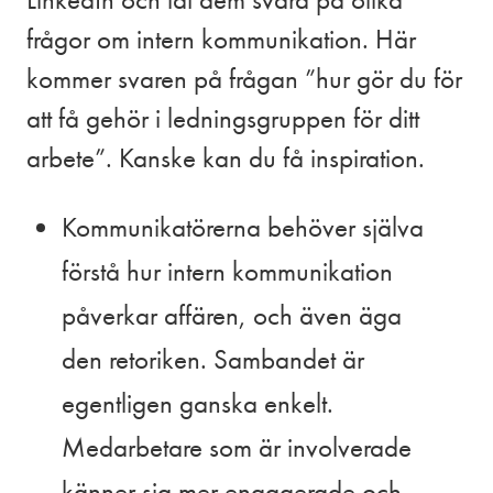
frågor om intern kommunikation. Här
kommer svaren på frågan ”hur gör du för
att få gehör i ledningsgruppen för ditt
arbete”. Kanske kan du få inspiration.
Kommunikatörerna behöver själva
förstå hur intern kommunikation
påverkar affären, och även äga
den retoriken. Sambandet är
egentligen ganska enkelt.
Medarbetare som är involverade
känner sig mer engagerade och