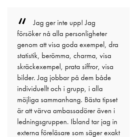
Jag ger inte upp! Jag
försöker nå alla personligheter
genom att visa goda exempel, dra
statistik, berömma, charma, visa
skräckexempel, prata siffror, visa
bilder. Jag jobbar på dem både
individuellt och i grupp, i alla
möjliga sammanhang. Bästa tipset
är att värva ambassadörer även i
ledningsgruppen. Ibland tar jag in
externa föreläsare som säger exakt