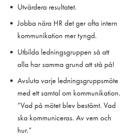
Utvärdera resultatet.
Jobba nära HR det ger ofta intern
kommunikation mer tyngd.
Utbilda ledningsgruppen så att
alla har samma grund att stå på!
Avsluta varje ledningsgruppsmöte
med ett samtal om kommunikation.
”Vad på mötet blev bestämt. Vad
ska kommuniceras. Av vem och
hur.”