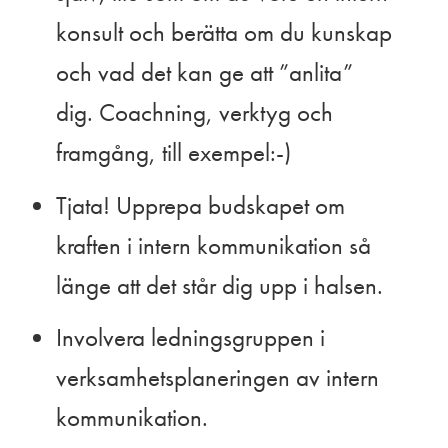
konsult och berätta om du kunskap
och vad det kan ge att ”anlita”
dig. Coachning, verktyg och
framgång, till exempel:-)
Tjata! Upprepa budskapet om
kraften i intern kommunikation så
länge att det står dig upp i halsen.
Involvera ledningsgruppen i
verksamhetsplaneringen av intern
kommunikation.