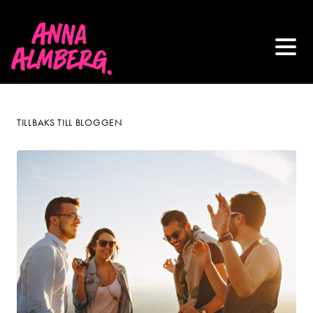
TILLBAKS TILL BLOGGEN