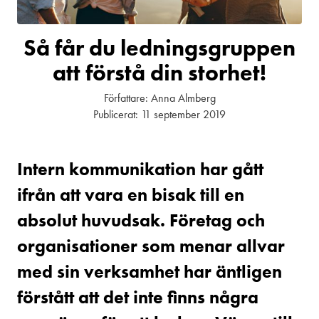
Så får du ledningsgruppen
att förstå din storhet!
Författare:
Anna Almberg
Publicerat:
11 september 2019
Intern kommunikation har gått
ifrån att vara en bisak till en
absolut huvudsak. Företag och
organisationer som menar allvar
med sin verksamhet har äntligen
förstått att det inte finns några