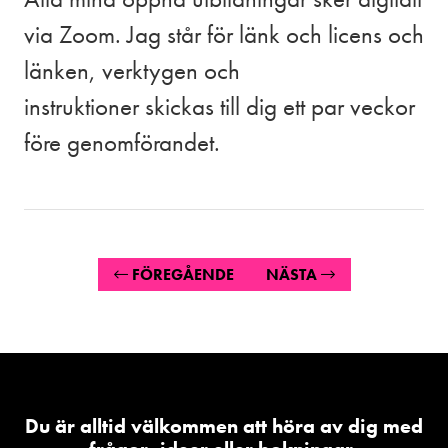
via Zoom. Jag står för länk och licens och
länken, verktygen och
instruktioner skickas till dig ett par veckor
före genomförandet.
FÖREGÅENDE
NÄSTA
Du är alltid välkommen att höra av dig med