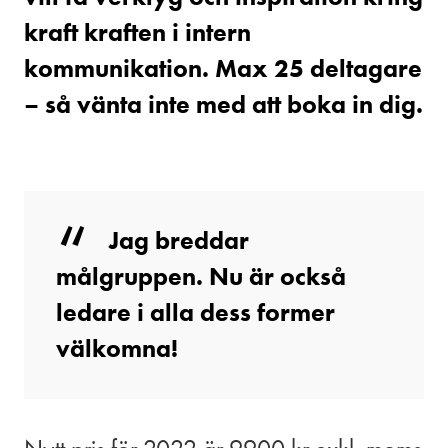
kraft kraften i intern
kommunikation. Max 25 deltagare
– så vänta inte med att boka in dig.
Jag breddar
målgruppen. Nu är också
ledare i alla dess former
välkomna!