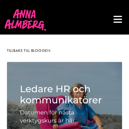
TILLBAKS TILL BLOGGEN