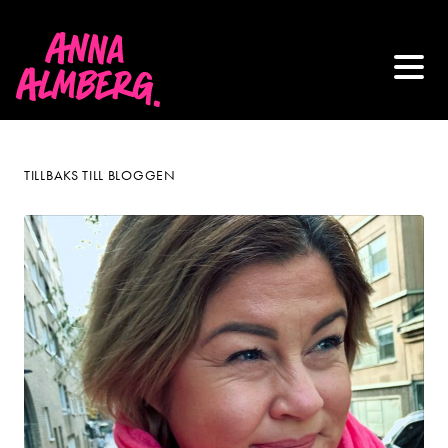
TILLBAKS TILL BLOGGEN