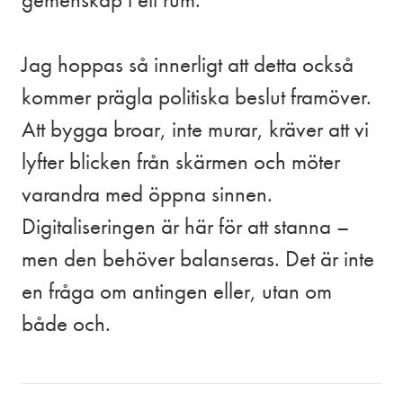
Jag hoppas så innerligt att detta också
kommer prägla politiska beslut framöver.
Att bygga broar, inte murar, kräver att vi
lyfter blicken från skärmen och möter
varandra med öppna sinnen.
Digitaliseringen är här för att stanna –
men den behöver balanseras. Det är inte
en fråga om antingen eller, utan om
både och.