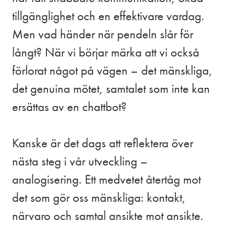
tillgänglighet och en effektivare vardag.
Men vad händer när pendeln slår för
långt? När vi börjar märka att vi också
förlorat något på vägen – det mänskliga,
det genuina mötet, samtalet som inte kan
ersättas av en chattbot?
Kanske är det dags att reflektera över
nästa steg i vår utveckling –
analogisering. Ett medvetet återtåg mot
det som gör oss mänskliga: kontakt,
närvaro och samtal ansikte mot ansikte.