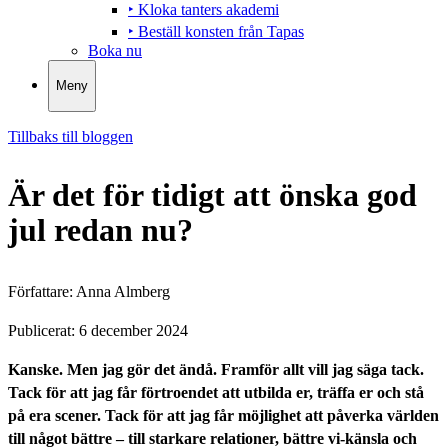
‣ Kloka tanters akademi
‣ Beställ konsten från Tapas
Boka nu
Meny
Tillbaks till bloggen
Är det för tidigt att önska god
jul redan nu?
Författare:
Anna Almberg
Publicerat:
6 december 2024
Kanske. Men jag gör det ändå. Framför allt vill jag säga tack.
Tack för att jag får förtroendet att utbilda er, träffa er och stå
på era scener. Tack för att jag får möjlighet att påverka världen
till något bättre – till starkare relationer, bättre vi-känsla och