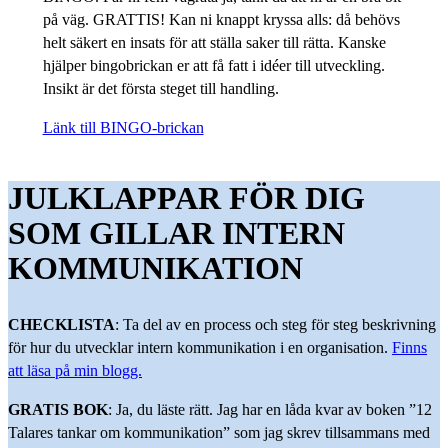
på väg. GRATTIS! Kan ni knappt kryssa alls: då behövs
helt säkert en insats för att ställa saker till rätta. Kanske
hjälper bingobrickan er att få fatt i idéer till utveckling.
Insikt är det första steget till handling.
Länk till BINGO-brickan
JULKLAPPAR FÖR DIG
SOM GILLAR INTERN
KOMMUNIKATION
CHECKLISTA
: Ta del av en process och steg för steg beskrivning
för hur du utvecklar intern kommunikation i en organisation.
Finns
att läsa på min blogg.
GRATIS BOK
: Ja, du läste rätt. Jag har en låda kvar av boken ”12
Talares tankar om kommunikation” som jag skrev tillsammans med