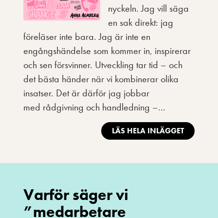
nyckeln. Jag vill säga
en sak direkt: jag
föreläser inte bara. Jag är inte en
engångshändelse som kommer in, inspirerar
och sen försvinner. Utveckling tar tid – och
det bästa händer när vi kombinerar olika
insatser. Det är därför jag jobbar
med rådgivning och handledning –...
LÄS HELA INLÄGGET
Varför säger vi
”medarbetare