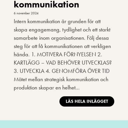
kommunikation
6 november 2024
Intern kommunikation är grunden för att
skapa engagemang, tydlighet och ett starkt
samarbete inom organisationen. Följ dessa
steg för att få kommunikationen att verkligen
hända. 1. MOTIVERA FÖRNYELSEN 2.
KARTLÄGG – VAD BEHÖVER UTVECKLAS?
3. UTVECKLA 4. GENOMFÖRA ÖVER TID
Mötet mellan strategisk kommunikation och
produktion skapar en helhet...
LÄS HELA INLÄGGET