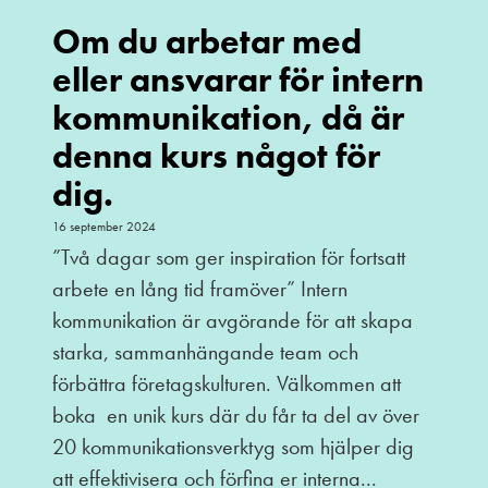
Om du arbetar med
eller ansvarar för intern
kommunikation, då är
denna kurs något för
dig.
16 september 2024
”Två dagar som ger inspiration för fortsatt
arbete en lång tid framöver” Intern
kommunikation är avgörande för att skapa
starka, sammanhängande team och
förbättra företagskulturen. Välkommen att
boka en unik kurs där du får ta del av över
20 kommunikationsverktyg som hjälper dig
att effektivisera och förfina er interna...