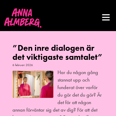
”Den inre dialogen är
det viktigaste samtalet”
6 februari 2026
Har du någon gång
stannat upp och
funderat över varför
du gör det du gör? Är
det för att någon
annan förväntar sig det av dig? För att det