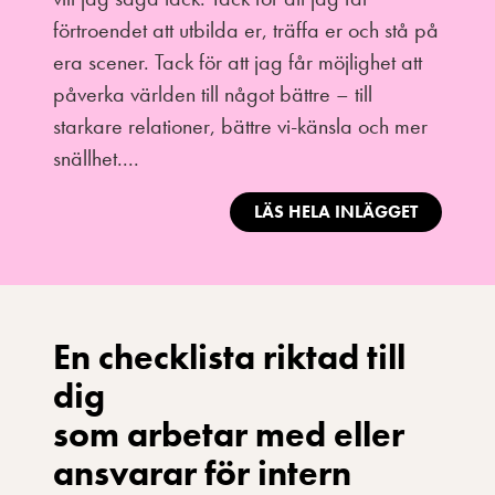
förtroendet att utbilda er, träffa er och stå på
era scener. Tack för att jag får möjlighet att
påverka världen till något bättre – till
starkare relationer, bättre vi-känsla och mer
snällhet....
LÄS HELA INLÄGGET
En checklista riktad till
dig
som arbetar med eller
ansvarar för intern