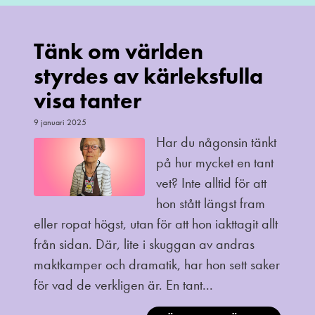
Tänk om världen
styrdes av kärleksfulla
visa tanter
9 januari 2025
Har du någonsin tänkt
på hur mycket en tant
vet? Inte alltid för att
hon stått längst fram
eller ropat högst, utan för att hon iakttagit allt
från sidan. Där, lite i skuggan av andras
maktkamper och dramatik, har hon sett saker
för vad de verkligen är. En tant...