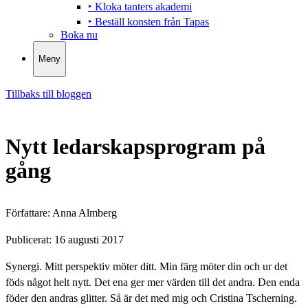
‣ Kloka tanters akademi
‣ Beställ konsten från Tapas
Boka nu
Meny
Tillbaks till bloggen
Nytt ledarskapsprogram på
gång
Författare:
Anna Almberg
Publicerat:
16 augusti 2017
Synergi. Mitt perspektiv möter ditt. Min färg möter din och ur det
föds något helt nytt. Det ena ger mer värden till det andra. Den enda
föder den andras glitter. Så är det med mig och Cristina Tscherning.