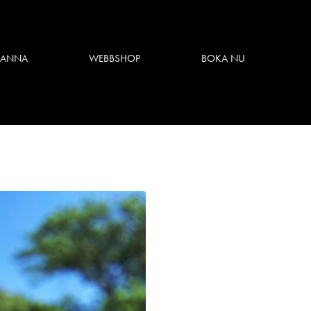
 ANNA
WEBBSHOP
BOKA NU