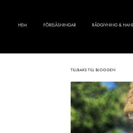
HEM
FÖRELÄSNINGAR
RÅDGIVNING & HAN
TILLBAKS TILL BLOGGEN